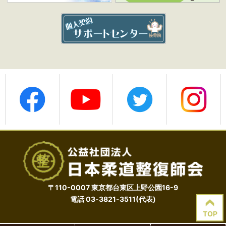
〒110-0007 東京都台東区上野公園16-9
電話
03-3821-3511
(代表)
TOP