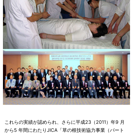
これらの実績が認められ、さらに平成23（2011）年9 月
から5 年間にわたりJICA「草の根技術協力事業（パート