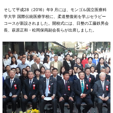
そして平成28（2016）年9 月には、モンゴル国立医療科
学大学 国際伝統医療学校に、柔道整復術を学ぶセラピー
コースが新設されました。開校式には、日整の工藤鉄男会
長、萩原正和・松岡保両副会長らが出席しました。