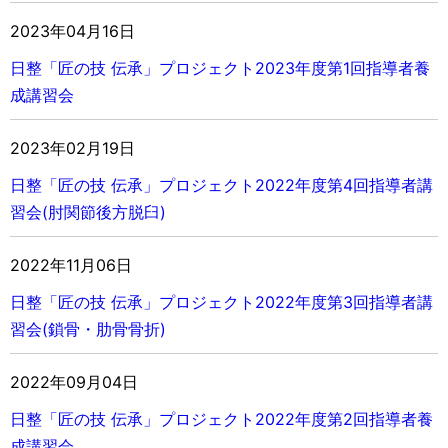
2023年04月16日
日整「匠の技 伝承」
プロジェクト
2023年度第1回指導者養
成講習会
2023年02月19日
日整「匠の技 伝承」
プロジェクト
2022年度第4回指導者講
習会(肘関節後方脱臼)
2022年11月06日
日整「匠の技 伝承」
プロジェクト
2022年度第3回指導者講
習会(鎖骨・肋骨骨折)
2022年09月04日
日整「匠の技 伝承」
プロジェクト
2022年度第2回指導者養
成講習会