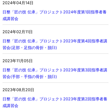
2024年04月14日
日整「匠の技 伝承」
プロジェクト
2024年度第1回指導者養
成講習会
2024年02月11日
日整「匠の技 伝承」
プロジェクト
2023年度第4回指導者講
習会(足部・足指の骨折・脱臼)
2023年11月05日
日整「匠の技 伝承」
プロジェクト
2023年度第3回指導者講
習会(手部・手指の骨折・脱臼)
2023年08月20日
日整「匠の技 伝承」
プロジェクト
2023年度第2回指導者養
成講習会