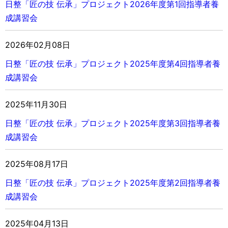
日整「匠の技 伝承」プロジェクト
2026年度第1回指導者養
成講習会
2026年02月08日
日整「匠の技 伝承」プロジェクト
2025年度第4回指導者養
成講習会
2025年11月30日
日整「匠の技 伝承」プロジェクト
2025年度第3回指導者養
成講習会
2025年08月17日
日整「匠の技 伝承」プロジェクト
2025年度第2回指導者養
成講習会
2025年04月13日