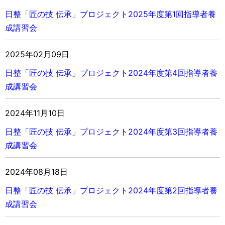
日整「匠の技 伝承」プロジェクト
2025年度第1回指導者養
成講習会
2025年02月09日
日整「匠の技 伝承」プロジェクト
2024年度第4回指導者養
成講習会
2024年11月10日
日整「匠の技 伝承」プロジェクト
2024年度第3回指導者養
成講習会
2024年08月18日
日整「匠の技 伝承」プロジェクト
2024年度第2回指導者養
成講習会