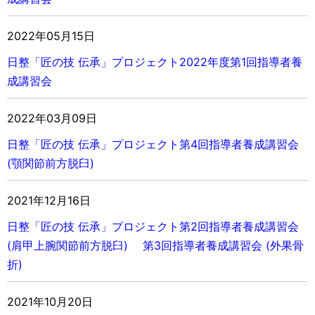
2022年05月15日
日整「匠の技 伝承」
プロジェクト
2022年度第1回指導者養
成講習会
2022年03月09日
日整「匠の技 伝承」
プロジェクト
第4回指導者養成講習会
(顎関節前方脱臼)
2021年12月16日
日整「匠の技 伝承」
プロジェクト
第2回指導者養成講習会
(肩甲上腕関節前方脱臼)
第3回指導者養成講習会 (外果骨
折)
2021年10月20日