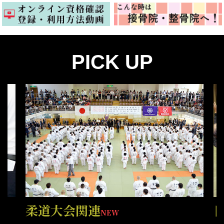
PICK UP
柔道大会関連