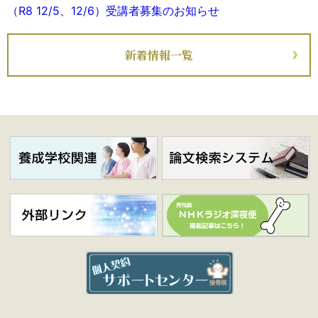
（R8 12/5、12/6）受講者募集のお知らせ
2026年05月01日
新着情報一覧
その他
第22回JIMTEF災害医療研修ベーシックコース【オンライン
開催】（R8 10/1〜10/31 ）受講者募集のお知らせ
2026年05月01日
その他
第21回JIMTEF災害医療研修アドバンスコース【東京開催】
（R8 9/5、9/6）受講者募集のお知らせ
2026年05月01日
その他
第21回JIMTEF災害医療研修ベーシックコース【オンライン