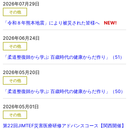
2026年07月29日
その他
「令和８年熊本地震」により被災された皆様へ
2026年06月24日
その他
「柔道整復師から学ぶ 百歳時代の健康からだ作り」（51）
2026年05月20日
その他
「柔道整復師から学ぶ 百歳時代の健康からだ作り」（50）
2026年05月01日
その他
第22回JIMTEF災害医療研修アドバンスコース【関西開催】