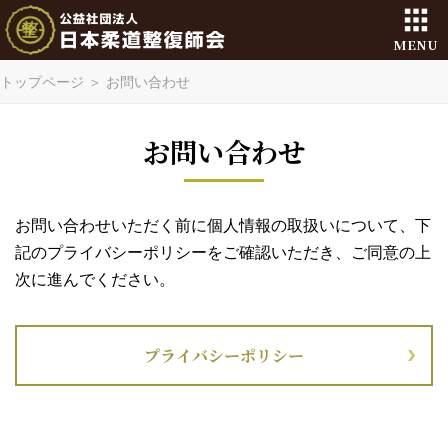
MENU
トップページ
＞
お問い合わせ
お問い合わせ
お問い合わせいただく前に個人情報の取扱いについて、下
記のプライバシーポリシーをご確認いただき、ご同意の上
次に進んでください。
プライバシーポリシー