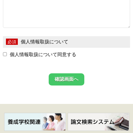
個人情報取扱について
必須
個人情報取扱について同意する