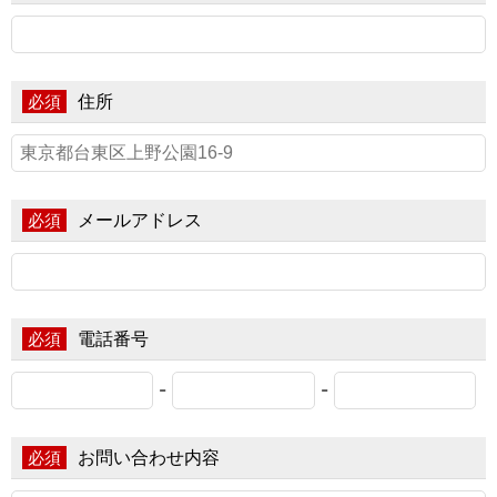
住所
必須
メールアドレス
必須
電話番号
必須
-
-
お問い合わせ内容
必須