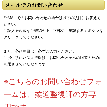
メールでのお問い合わせ
E-MAILでのお問い合わせの場合は以下の項目にお答えく
ださい。
ご記入後内容をご確認の上、下部の「確認する」ボタンを
クリックしてください。
また、必須項目は、必ずご入力ください。
ご提供頂いた個人情報は、お問い合わせへの回答のために
利用させていただきます。
※こちらのお問い合わせフォ
ームは、柔道整復師の方専