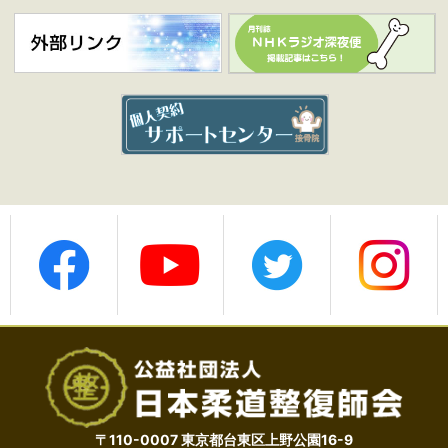
〒110-0007 東京都台東区上野公園16-9