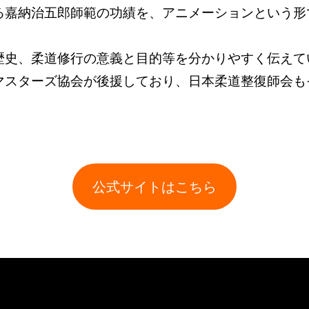
る嘉納治五郎師範の功績を、アニメーションという形
歴史、柔道修行の意義と目的等を分かりやすく伝えて
マスターズ協会が後援しており、日本柔道整復師会も
公式サイトはこちら