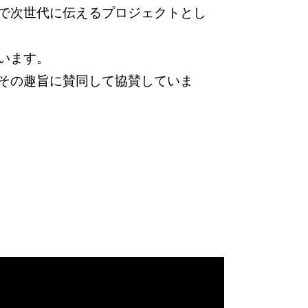
で次世代に伝えるプロジェクトとし
います。
その趣旨に賛同して協賛していま