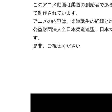
このアニメ動画は柔道の創始者であ
て制作されています。
アニメの内容は、柔道誕生の経緯と
公益財団法人全日本柔道連盟、日本
す。
是非、ご視聴ください。