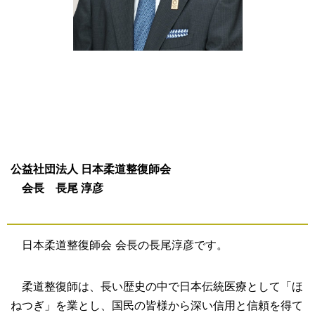
公益社団法人 日本柔道整復師会
会長 長尾 淳彦
日本柔道整復師会 会長の長尾淳彦です。
柔道整復師は、長い歴史の中で日本伝統医療として「ほ
ねつぎ」を業とし、国民の皆様から深い信用と信頼を得て