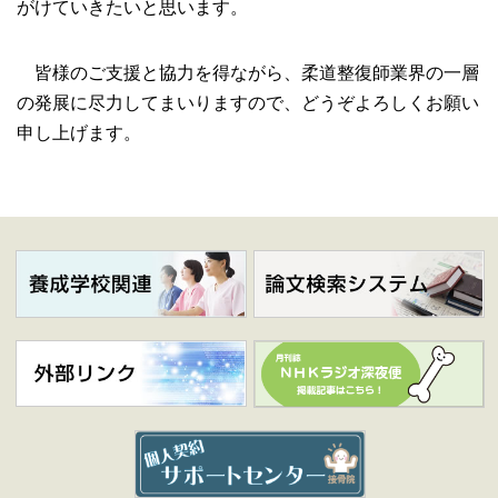
がけていきたいと思います。
皆様のご支援と協力を得ながら、柔道整復師業界の一層
の発展に尽力してまいりますので、どうぞよろしくお願い
申し上げます。