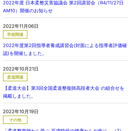
2022年度 日本柔整災害協議会 第2回講習会（R4/11/27日
AM10）開催のお知らせ
2022年11月06日
学術関連
2022年度第2回指導者養成講習会(対面による指導者評価確
認)を開催しました。
2022年10月21日
柔道関連
【柔道大会】第3回全国柔道整復師高段者大会 の組合せを
掲載しました。
2022年10月19日
その他
「柔道整復師から学ぶ 百歳時代の健康からだ作り」（7）