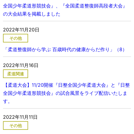
全国少年柔道形競技会』、『全国柔道整復師高段者大会』
の大会結果を掲載しました
2022年11月20日
その他
「柔道整復師から学ぶ 百歳時代の健康からだ作り」（8）
2022年11月16日
柔道関連
【柔道大会】11/20開催『日整全国少年柔道大会』と『日整
全国少年柔道形競技会』の試合風景をライブ配信いたしま
す。
2022年11月11日
その他