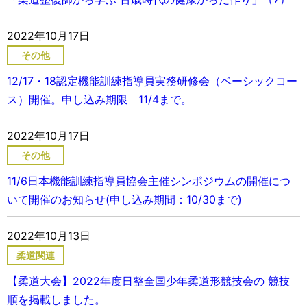
2022年10月17日
その他
12/17・18認定機能訓練指導員実務研修会（ベーシックコー
ス）開催。申し込み期限 11/4まで。
2022年10月17日
その他
11/6日本機能訓練指導員協会主催シンポジウムの開催につ
いて開催のお知らせ(申し込み期間：10/30まで)
2022年10月13日
柔道関連
【柔道大会】2022年度日整全国少年柔道形競技会の 競技
順を掲載しました。