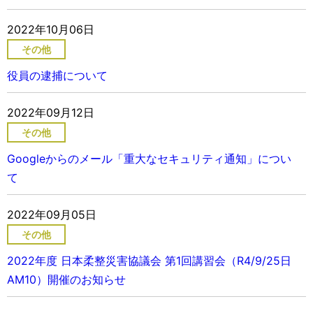
2022年10月06日
その他
役員の逮捕について
2022年09月12日
その他
Googleからのメール「重大なセキュリティ通知」につい
て
2022年09月05日
その他
2022年度 日本柔整災害協議会 第1回講習会（R4/9/25日
AM10）開催のお知らせ