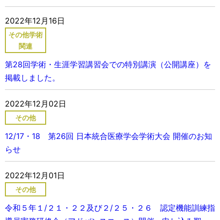
2022年12月16日
その他学術
関連
第28回学術・生涯学習講習会での特別講演（公開講座）を
掲載しました。
2022年12月02日
その他
12/17・18 第26回 日本統合医療学会学術大会 開催のお知
らせ
2022年12月01日
その他
令和５年１/２１・２２及び２/２５・２６ 認定機能訓練指